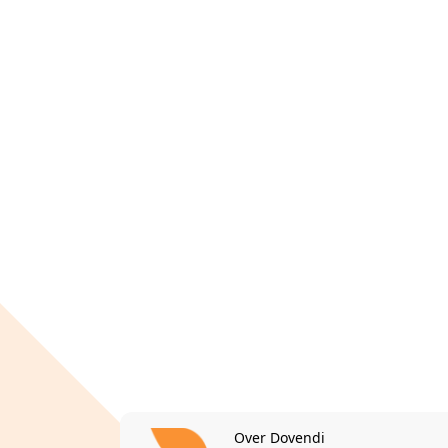
Over Dovendi