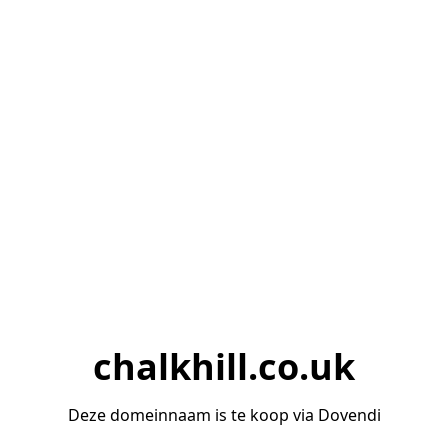
chalkhill.co.uk
Deze domeinnaam is te koop via Dovendi