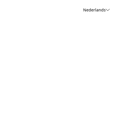
Nederlands