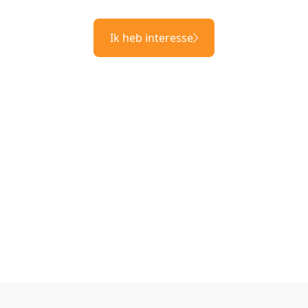
Ik heb interesse